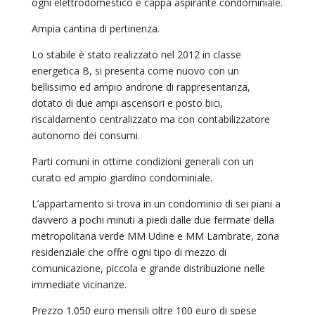
ogni elettrodomestico e cappa aspirante condominiale.
Ampia cantina di pertinenza.
Lo stabile è stato realizzato nel 2012 in classe
energetica B, si presenta come nuovo con un
bellissimo ed ampio androne di rappresentanza,
dotato di due ampi ascensori e posto bici,
riscaldamento centralizzato ma con contabilizzatore
autonomo dei consumi.
Parti comuni in ottime condizioni generali con un
curato ed ampio giardino condominiale.
L’appartamento si trova in un condominio di sei piani a
davvero a pochi minuti a piedi dalle due fermate della
metropolitana verde MM Udine e MM Lambrate, zona
residenziale che offre ogni tipo di mezzo di
comunicazione, piccola e grande distribuzione nelle
immediate vicinanze.
Prezzo 1.050 euro mensili oltre 100 euro di spese