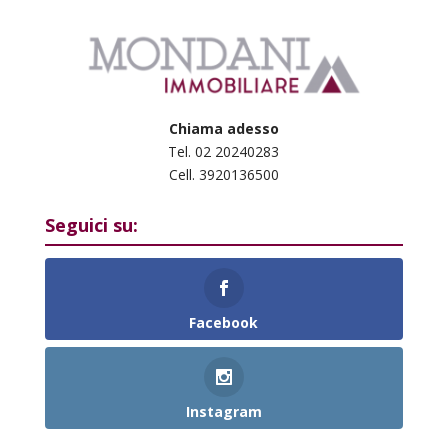
Chiama adesso
Tel. 02 20240283
Cell. 3920136500
Seguici su:
Facebook
Instagram