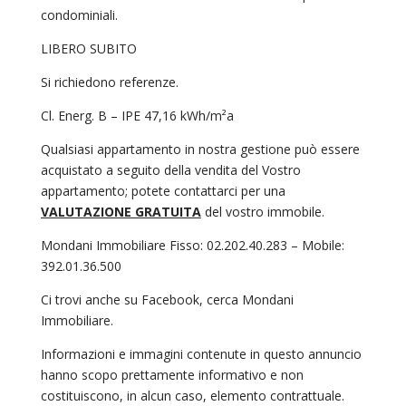
condominiali.
LIBERO SUBITO
Si richiedono referenze.
Cl. Energ. B – IPE 47,16 kWh/m²a
Qualsiasi appartamento in nostra gestione può essere
acquistato a seguito della vendita del Vostro
appartamento; potete contattarci per una
VALUTAZIONE GRATUITA
del vostro immobile.
Mondani Immobiliare Fisso: 02.202.40.283 – Mobile:
392.01.36.500
Ci trovi anche su Facebook, cerca Mondani
Immobiliare.
Informazioni e immagini contenute in questo annuncio
hanno scopo prettamente informativo e non
costituiscono, in alcun caso, elemento contrattuale.