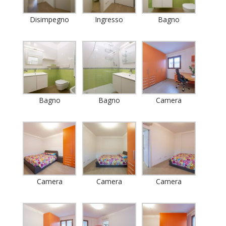
Disimpegno
Ingresso
Bagno
Bagno
Bagno
Camera
Camera
Camera
Camera