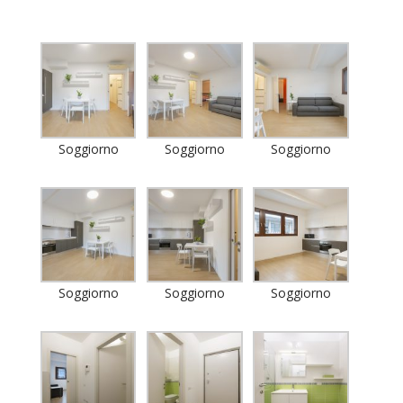
Soggiorno
Soggiorno
Soggiorno
Soggiorno
Soggiorno
Soggiorno