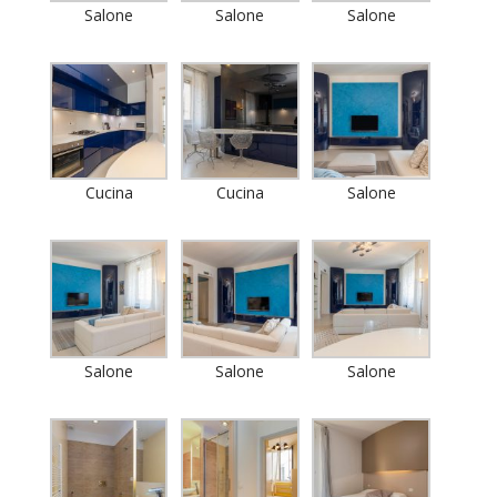
Salone
Salone
Salone
Cucina
Cucina
Salone
Salone
Salone
Salone