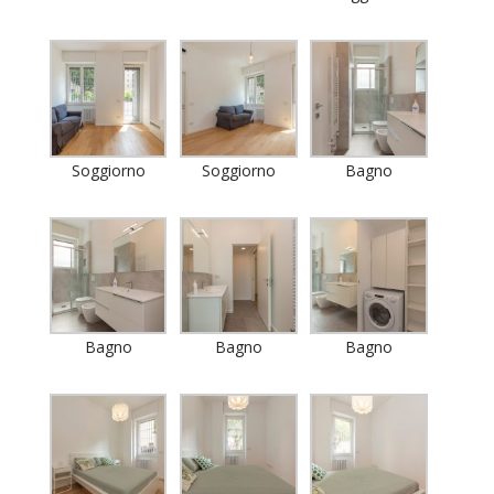
Soggiorno
Soggiorno
Bagno
Bagno
Bagno
Bagno