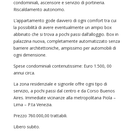
condominiali, ascensore e servizio di portineria.
Riscaldamento autonomo.
L’appartamento gode davvero di ogni comfort tra cui
la possibilità di avere eventualmente un ampio box
abbinato che si trova a pochi passi dall’alloggio. Box in
palazzina nuova, completamente automatizzato senza
barriere architettoniche, ampissimo per automobili di
ogni dimensione.
Spese condominiali contenutissime: Euro 1.500, 00
annui circa.
La zona residenziale e signorile offre ogni tipo di
servizio, a pochi passi dal centro e da Corso Buenos
Aires. Immediate vicinanze alla metropolitana Piola –
Lima – P.ta Venezia.
Prezzo 760.000,00 trattabili.
Libero subito.