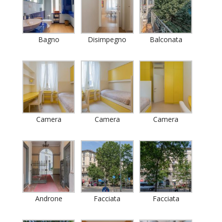
Bagno
Disimpegno
Balconata
Camera
Camera
Camera
Androne
Facciata
Facciata