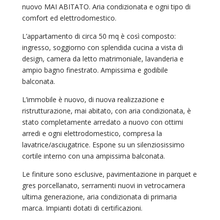
nuovo MAI ABITATO. Aria condizionata e ogni tipo di
comfort ed elettrodomestico.
L’appartamento di circa 50 mq è così composto:
ingresso, soggiorno con splendida cucina a vista di
design, camera da letto matrimoniale, lavanderia e
ampio bagno finestrato. Ampissima e godibile
balconata.
L’immobile è nuovo, di nuova realizzazione e
ristrutturazione, mai abitato, con aria condizionata, è
stato completamente arredato a nuovo con ottimi
arredi e ogni elettrodomestico, compresa la
lavatrice/asciugatrice. Espone su un silenziosissimo
cortile interno con una ampissima balconata.
Le finiture sono esclusive, pavimentazione in parquet e
gres porcellanato, serramenti nuovi in vetrocamera
ultima generazione, aria condizionata di primaria
marca. Impianti dotati di certificazioni.