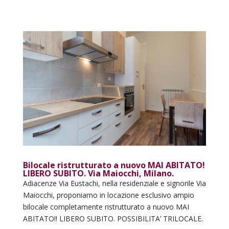
Bilocale ristrutturato a nuovo MAI ABITATO!
LIBERO SUBITO. Via Maiocchi, Milano.
Adiacenze Via Eustachi, nella residenziale e signorile Via
Maiocchi, proponiamo in locazione esclusivo ampio
bilocale completamente ristrutturato a nuovo MAI
ABITATO!! LIBERO SUBITO. POSSIBILITA’ TRILOCALE.