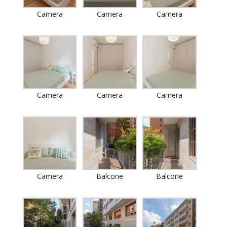
Camera
Camera
Camera
Camera
Camera
Camera
Camera
Balcone
Balcone