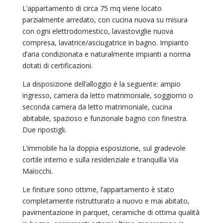
L’appartamento di circa 75 mq viene locato
parzialmente arredato, con cucina nuova su misura
con ogni elettrodomestico, lavastoviglie nuova
compresa, lavatrice/asciugatrice in bagno. Impianto
d’aria condizionata e naturalmente impianti a norma
dotati di certificazioni.
La disposizione dell’alloggio è la seguente: ampio
ingresso, camera da letto matrimoniale, soggiorno o
seconda camera da letto matrimoniale, cucina
abitabile, spazioso e funzionale bagno con finestra.
Due ripostigli.
L’immobile ha la doppia esposizione, sul gradevole
cortile interno e sulla residenziale e tranquilla Via
Maiocchi.
Le finiture sono ottime, l’appartamento è stato
completamente ristrutturato a nuovo e mai abitato,
pavimentazione in parquet, ceramiche di ottima qualità