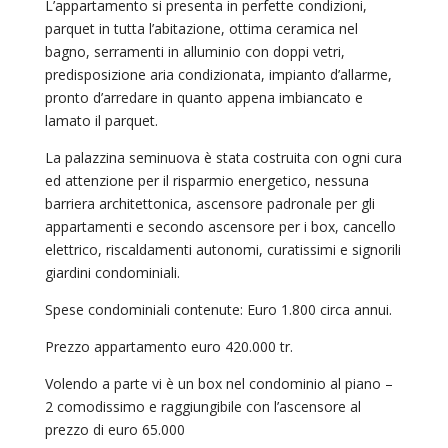
L’appartamento si presenta in perfette condizioni,
parquet in tutta l’abitazione, ottima ceramica nel
bagno, serramenti in alluminio con doppi vetri,
predisposizione aria condizionata, impianto d’allarme,
pronto d’arredare in quanto appena imbiancato e
lamato il parquet.
La palazzina seminuova è stata costruita con ogni cura
ed attenzione per il risparmio energetico, nessuna
barriera architettonica, ascensore padronale per gli
appartamenti e secondo ascensore per i box, cancello
elettrico, riscaldamenti autonomi, curatissimi e signorili
giardini condominiali.
Spese condominiali contenute: Euro 1.800 circa annui.
Prezzo appartamento euro 420.000 tr.
Volendo a parte vi è un box nel condominio al piano –
2 comodissimo e raggiungibile con l’ascensore al
prezzo di euro 65.000