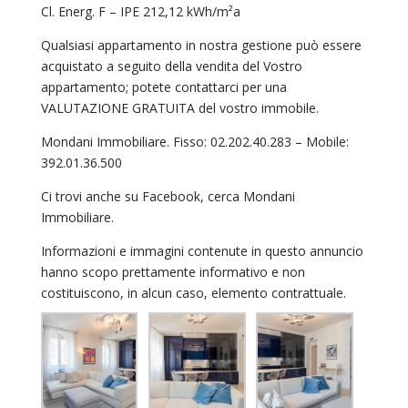
Cl. Energ. F – IPE 212,12 kWh/m²a
Qualsiasi appartamento in nostra gestione può essere
acquistato a seguito della vendita del Vostro
appartamento; potete contattarci per una
VALUTAZIONE GRATUITA del vostro immobile.
Mondani Immobiliare. Fisso: 02.202.40.283 – Mobile:
392.01.36.500
Ci trovi anche su Facebook, cerca Mondani
Immobiliare.
Informazioni e immagini contenute in questo annuncio
hanno scopo prettamente informativo e non
costituiscono, in alcun caso, elemento contrattuale.