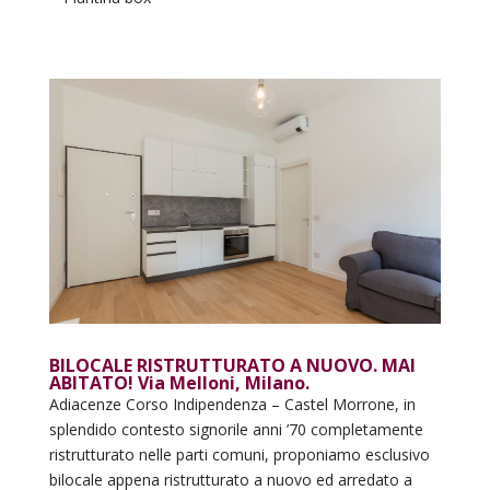
BILOCALE RISTRUTTURATO A NUOVO. MAI
ABITATO! Via Melloni, Milano.
Adiacenze Corso Indipendenza – Castel Morrone, in
splendido contesto signorile anni ’70 completamente
ristrutturato nelle parti comuni, proponiamo esclusivo
bilocale appena ristrutturato a nuovo ed arredato a