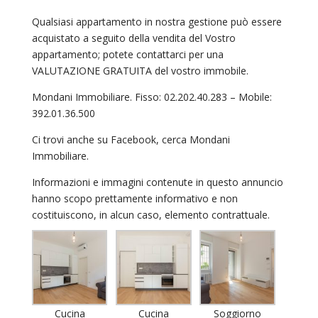
Qualsiasi appartamento in nostra gestione può essere
acquistato a seguito della vendita del Vostro
appartamento; potete contattarci per una
VALUTAZIONE GRATUITA del vostro immobile.
Mondani Immobiliare. Fisso: 02.202.40.283 – Mobile:
392.01.36.500
Ci trovi anche su Facebook, cerca Mondani
Immobiliare.
Informazioni e immagini contenute in questo annuncio
hanno scopo prettamente informativo e non
costituiscono, in alcun caso, elemento contrattuale.
Cucina
Cucina
Soggiorno