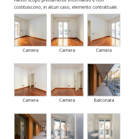
costituiscono, in alcun caso, elemento contrattuale.
Camera
Camera
Camera
Camera
Camera
Balconata