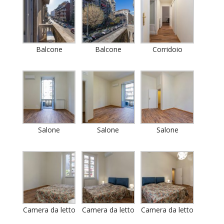
Balcone
Balcone
Corridoio
Salone
Salone
Salone
Camera da letto
Camera da letto
Camera da letto