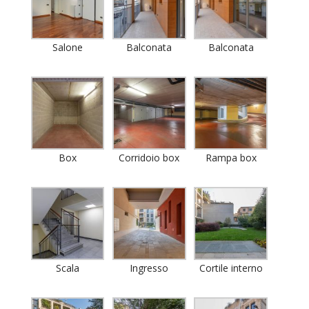
Salone
Balconata
Balconata
Box
Corridoio box
Rampa box
Scala
Ingresso
Cortile interno