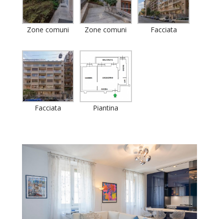
Zone comuni
Zone comuni
Facciata
Facciata
Piantina