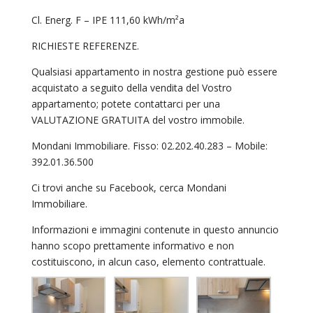
Cl. Energ. F – IPE 111,60 kWh/m²a
RICHIESTE REFERENZE.
Qualsiasi appartamento in nostra gestione può essere
acquistato a seguito della vendita del Vostro
appartamento; potete contattarci per una
VALUTAZIONE GRATUITA del vostro immobile.
Mondani Immobiliare. Fisso: 02.202.40.283 – Mobile:
392.01.36.500
Ci trovi anche su Facebook, cerca Mondani
Immobiliare.
Informazioni e immagini contenute in questo annuncio
hanno scopo prettamente informativo e non
costituiscono, in alcun caso, elemento contrattuale.