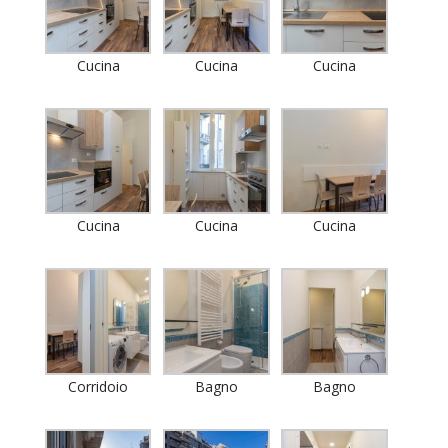
Cucina
Cucina
Cucina
Cucina
Cucina
Cucina
Corridoio
Bagno
Bagno