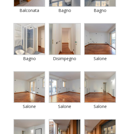
Balconata
Bagno
Bagno
Bagno
Disimpegno
Salone
Salone
Salone
Salone