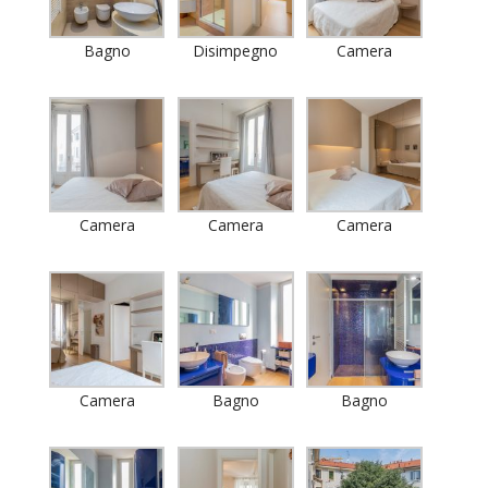
Bagno
Disimpegno
Camera
Camera
Camera
Camera
Camera
Bagno
Bagno