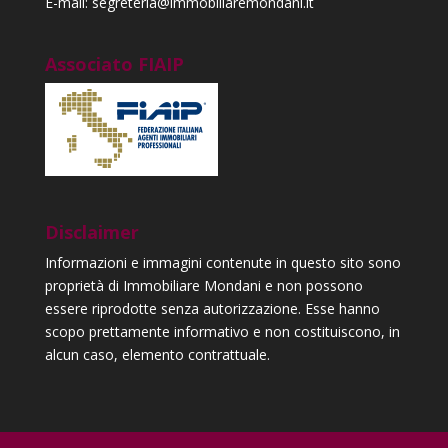
E-mail: segreteria@immobiliaremondani.it
Associato FIAIP
Disclaimer
Informazioni e immagini contenute in questo sito sono
proprietà di Immobiliare Mondani e non possono
essere riprodotte senza autorizzazione. Esse hanno
scopo prettamente informativo e non costituiscono, in
alcun caso, elemento contrattuale.