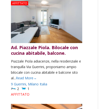
AFFITTATO
Ad. Piazzale Piola. Bilocale con
cucina abitabile, balcone.
Piazzale Piola adiacenze, nella residenziale e
tranquilla Via Guerrini, proponiamo ampio
bilocale con cucina abitabile e balcone sito
al...
Read More→
9 Guerrini,
Milano
Italia
2
1
AFFITTATO