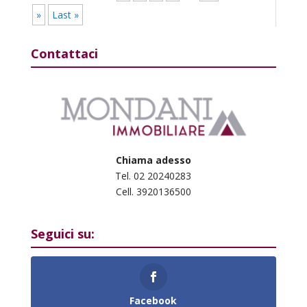
»
Last »
Contattaci
Chiama adesso
Tel. 02 20240283
Cell. 3920136500
Seguici su:
Facebook